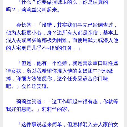
「什么？你要做掉城卫的头！你是认真的
吗？」莉莉丝尖叫起来。
会长答：「没错，其实我们事先已经调查过，
他为人极度小心，身？边所有人都是亲信，基本上
混入去或者买通都极为困难，而使用武力或潜入他
的大宅更是几乎不可能的任务。」
「但是，他有一个怪癖，就是喜欢重口味性虐
待女奴，所以我希望你混入他的女奴团中把他做
掉，详细方法随便你，这个任务应该合你口味
吧。」会长淫笑道。
莉莉丝笑道：「这工作听起来很有趣，你就等
我好消息吧。」莉莉丝的家。
「这件事说起来简单，但怎样混入去人家的女