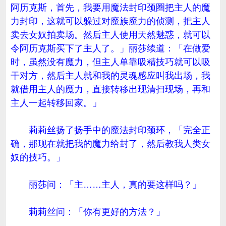
阿历克斯，首先，我要用魔法封印颈圈把主人的魔
力封印，这就可以躲过对魔族魔力的侦测，把主人
卖去女奴拍卖场。然后主人使用天然魅惑，就可以
令阿历克斯买下了主人了。」丽莎续道：「在做爱
时，虽然没有魔力，但主人单靠吸精技巧就可以吸
干对方，然后主人就和我的灵魂感应叫我出场，我
就借用主人的魔力，直接转移出现清扫现场，再和
主人一起转移回家。」
莉莉丝扬了扬手中的魔法封印颈环，「完全正
确，那现在就把我的魔力给封了，然后教我人类女
奴的技巧。」
丽莎问：「主……主人，真的要这样吗？」
莉莉丝问：「你有更好的方法？」