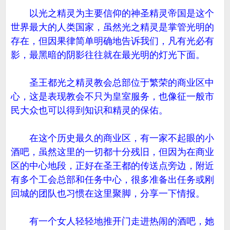
以光之精灵为主要信仰的神圣精灵帝国是这个
世界最大的人类国家，虽然光之精灵是掌管光明的
存在，但因果律简单明确地告诉我们，凡有光必有
影，最黑暗的阴影往往就在最光明的灯光下面。
圣王都光之精灵教会总部位于繁荣的商业区中
心，这是表现教会不只为皇室服务，也像征一般市
民大众也可以得到知识和精灵的保佑。
在这个历史最久的商业区，有一家不起眼的小
酒吧，虽然这里的一切都十分残旧，但因为在商业
区的中心地段，正好在圣王都的传送点旁边，附近
有多个工会总部和任务中心，很多准备出任务或刚
回城的团队也习惯在这里聚脚，分享一下情报。
有一个女人轻轻地推开门走进热闹的酒吧，她