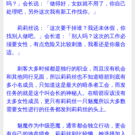
吗？」会长说：「做得好，女奴就不用了，你自己
处理吧，另外这次我有新工作找你。」
莉莉丝说：「这次要干掉谁？我还未休假，你
找别人做吧。」会长道：「别人吗？这次的工作必
须要女性，有点危险又比较刺激，我看还是你最合
适。」
刺客大多时候都是独行的职业，而且没有机会
和其他同行见面，所以莉莉丝也不知道暗箭到底有
多小名成员，只知道这是最大的暗杀者工会，而发
任务的就是这个叫会长的神秘人。在暗箭应该没有
太多女性成员，更只有莉莉丝一只魅魔所以大多数
需要女性进行的任务都发到莉莉丝的头上。
魅魔作为中级恶魔，通常都会独立行动，更会
有自己的地盘猎食。莉莉丝则比较懒，她选择加入