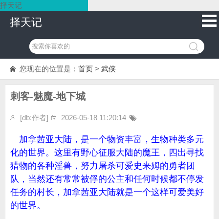
择天记
择天记
您现在的位置是：
首页
>
武侠
刺客-魅魔-地下城
[db:作者]
2026-05-18 11:20:14
加拿茜亚大陆，是一个物资丰富，生物种类多元
化的世界。这里有野心征服大陆的魔王，四出寻找
猎物的各种淫兽，努力屠杀可爱史来姆的勇者团
队，当然还有常常被俘的公主和任何时候都不停发
任务的村长，加拿茜亚大陆就是一个这样可爱美好
的世界。